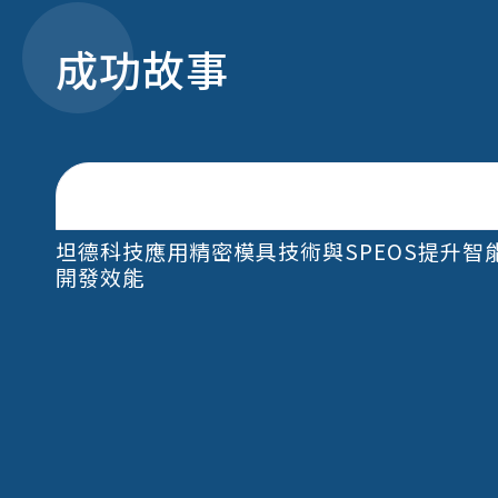
成功故事
坦德科技應用精密模具技術與SPEOS提升智
開發效能