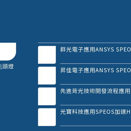
群光電子應用ANSYS SP
能頭燈
昇佳電子應用ANSYS SP
先進背光技術開發流程應用
光寶科技應用SPEOS加速