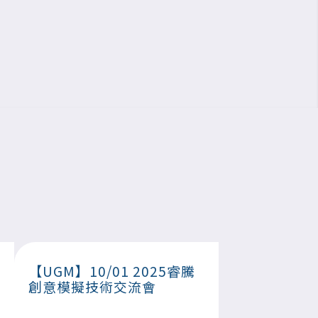
【UGM】10/01 2025睿騰
創意模擬技術交流會