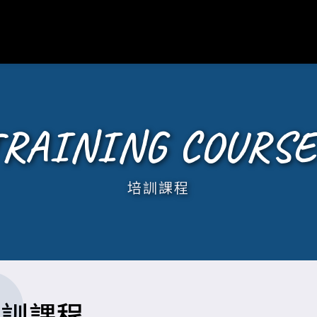
TRAINING COURSE
培訓課程
培訓課程