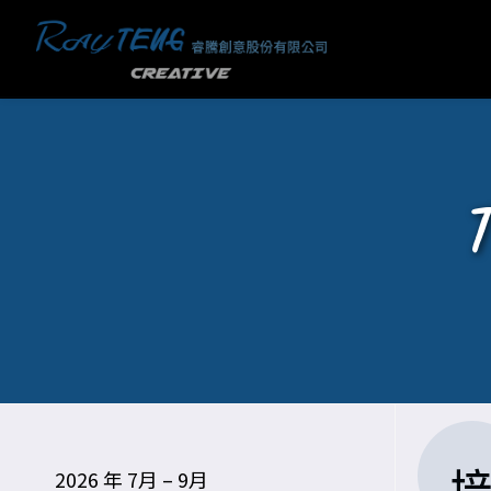
2026 年 7月 – 9月