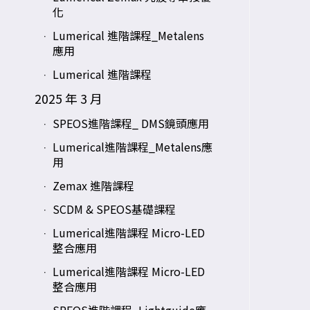
化
Lumerical 進階課程_Metalens
應用
Lumerical 進階課程
2025 年 3 月
SPEOS進階課程_ DMS鏡頭應用
Lumerical進階課程_Metalens應
用
Zemax 進階課程
SCDM & SPEOS基礎課程
Lumerical進階課程 Micro-LED
整合應用
Lumerical進階課程 Micro-LED
整合應用