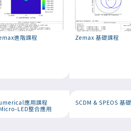
emax進階課程
Zemax 基礎課程
umerical應用課程
SCDM & SPEOS 
Micro-LED整合應用