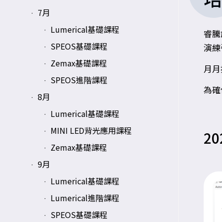
7月
Lumerical基礎課程
睿騰
SPEOS基礎課程
演練
Zemax基礎課程
月月
SPEOS進階課程
為確
8月
Lumerical基礎課程
MINI LED背光應用課程
20
Zemax基礎課程
9月
Lumerical基礎課程
Lumerical進階課程
SPEOS基礎課程