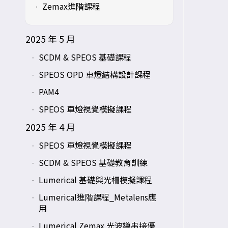
Zemax進階課程
2025 年 5 月
SCDM & SPEOS 基礎課程
SPEOS OPD 車燈結構設計課程
PAM4
SPEOS 車燈視覺模擬課程
2025 年 4 月
SPEOS 車燈視覺模擬課程
SCDM & SPEOS 基礎教育訓練
Lumerical 基礎與光柵模擬課程
Lumerical進階課程_Metalens應
用
Lumerical Zemax 光波導串接優