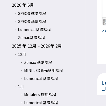
2026 年 6月
SPEOS 進階課程
SPEOS 基礎課程
Lumerical基礎課程
Z
Zemax基礎課程
2025 年 12月 – 2026年 2月
12月
Zemax 基礎課程
MINI LED背光應用課程
Lumerical 基礎課程
L
1月
_
Metalens 應用課程
Lumerical 基礎課程