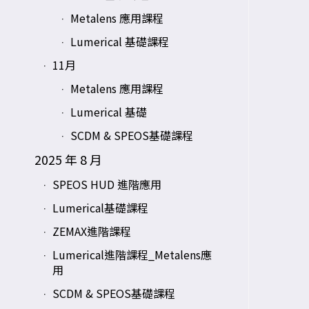
Metalens 應用課程
Lumerical 基礎課程
11月
Metalens 應用課程
Lumerical 基礎
SCDM & SPEOS基礎課程
2025 年 8 月
SPEOS HUD 進階應用
Lumerical基礎課程
ZEMAX進階課程
Lumerical進階課程_Metalens應
用
SCDM & SPEOS基礎課程