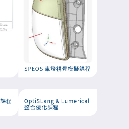
SPEOS 車燈視覺模擬課程
基礎課程
OptiSLang & Lumerical
整合優化課程