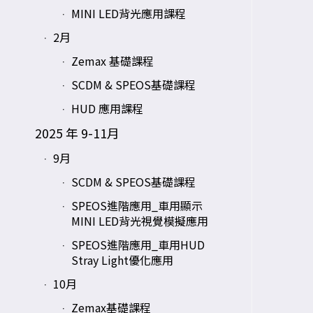
MINI LED背光應用課程
2月
Zemax 基礎課程
SCDM & SPEOS基礎課程
HUD 應用課程
2025 年 9-11月
9月
SCDM & SPEOS基礎課程
SPEOS進階應用_車用顯示
MINI LED背光視覺模擬應用
SPEOS進階應用_車用HUD
Stray Light優化應用
10月
Zemax基礎課程