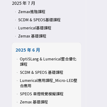
2025 年 7 月
Zemax進階課程
SCDM & SPEOS基礎課程
Lumerical基礎課程
Zemax 基礎課程
2025 年 6 月
OptiSLang & Lumerical整合優化
課程
SCDM & SPEOS 基礎課程
Lumerical應用課程_Micro-LED整
合應用
SPEOS 車燈視覺模擬課程
Zemax 基礎課程