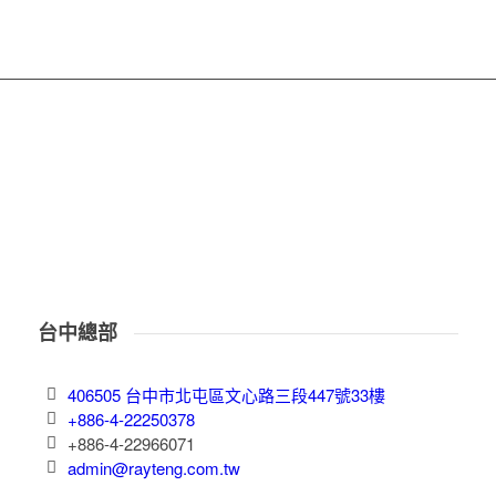
台中總部
406505 台中市北屯區文心路三段447號33樓
+886-4-22250378
+886-4-22966071
admin@rayteng.com.tw