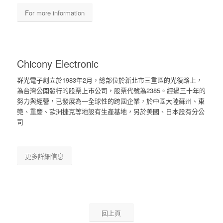
For more information
Chicony Electronic
群光電子創立於1983年2月，總部位於新北市三重區的光復路上，
為台灣公開發行的股票上市公司，股票代號為2385。經過三十年的
努力與經營，已發展為一全球性的跨國企業，於中國大陸蘇州、東
筦、重慶、歐洲捷克等地設有生產基地，另於美國、日本設有分公
司
更多詳細信息
回上頁