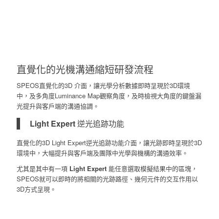
直覺化的光機溝通縮短研發流程
SPEOS直覺化的3D 介面，讓光學分析數據即時呈現於3D環境
中，及多角度Luminance Map觀察角度，及時檢視大角度的鍵盤漏
光提升與客戶端的溝通協調。
Light Expert
逆光追跡功能
直覺化的3D Light Expert逆光追跡功能介面，讓光跡即時呈現於3D
環境中，大幅提升與客戶端及團隊中光學與機構的溝通效率。
尤其是其中有一項
Light Expert
能任意選取模擬結果中的區塊，
SPEOS就可以即時的將相關的光跡路徑、幾何元件的交互作用以
3D方式呈現。