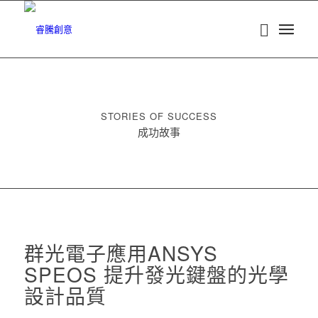
STORIES OF SUCCESS
成功故事
群光電子應用ANSYS
SPEOS 提升發光鍵盤的光學
設計品質