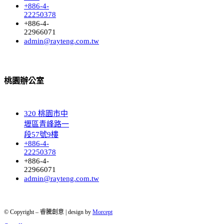
+886-4-
22250378
+886-4-
22966071
admin@rayteng.com.tw
桃園辦公室
320 桃園市中
壢區青峰路一
段57號9樓
+886-4-
22250378
+886-4-
22966071
admin@rayteng.com.tw
© Copyright – 睿騰創意 | design by
Morcept