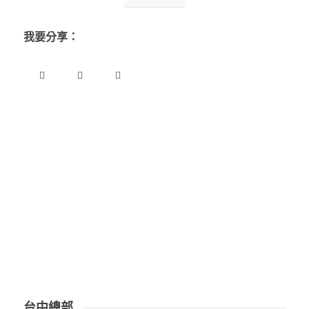
我要分享：
台中總部