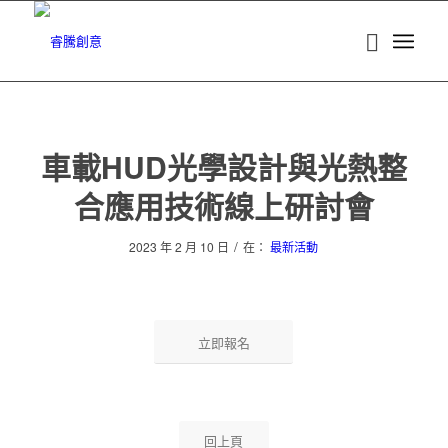
車載HUD光學設計與光熱整
合應用技術線上研討會
/
2023 年 2 月 10 日
在：
最新活動
立即報名
回上頁