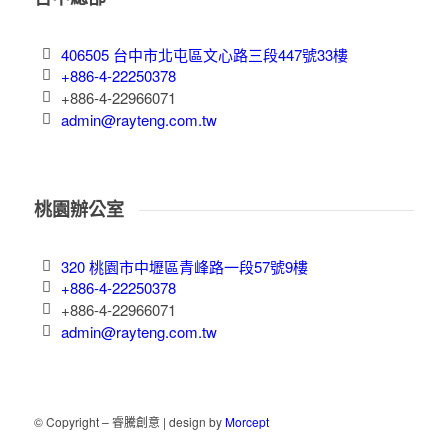
406505 台中市北屯區文心路三段447號33樓
+886-4-22250378
+886-4-22966071
admin@rayteng.com.tw
桃園辦公室
320 桃園市中壢區青峰路一段57號9樓
+886-4-22250378
+886-4-22966071
admin@rayteng.com.tw
© Copyright – 睿騰創意 | design by
Morcept