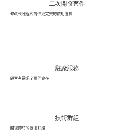
二次開發套件
修改軟體程式提供更完美的使用體驗
駐廠服務
顧客有需求？我們會在
技術群組
回復即時的技術群組