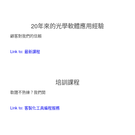
20年來的光學軟體應用經驗
顧客對我們的信賴
Link to: 最新課程
培訓課程
軟體不熟練？我們開
Link to: 客製化工具編程服務