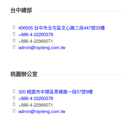
台中總部
406505 台中市北屯區文心路三段447號33樓
+886-4-22250378
+886-4-22966071
admin@rayteng.com.tw
桃園辦公室
320 桃園市中壢區青峰路一段57號9樓
+886-4-22250378
+886-4-22966071
admin@rayteng.com.tw