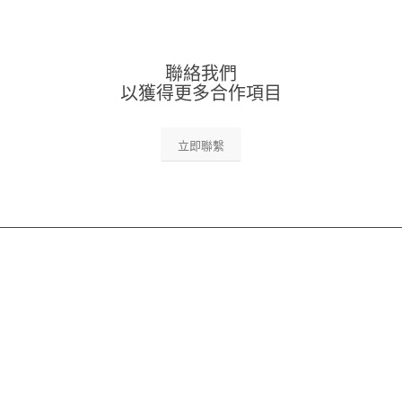
聯絡我們
以獲得更多合作項目
立即聯繫