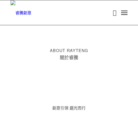
ABOUT RAYTENG
關於睿騰
創意引領 趨光而行