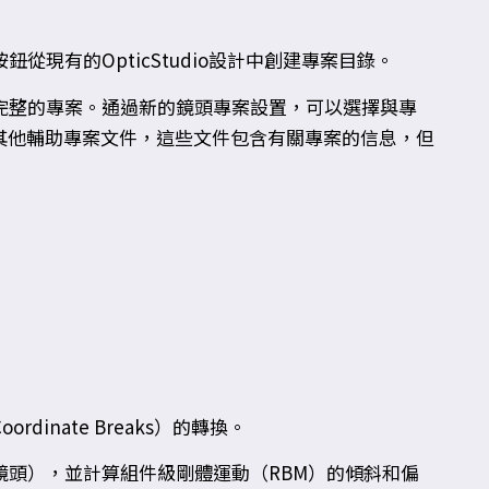
現有的OpticStudio設計中創建專案目錄。
完整的專案。通過新的鏡頭專案設置，可以選擇與專
還可以添加其他輔助專案文件，這些文件包含有關專案的信息，但
nate Breaks）的轉換。
頭），並計算組件級剛體運動（RBM）的傾斜和偏