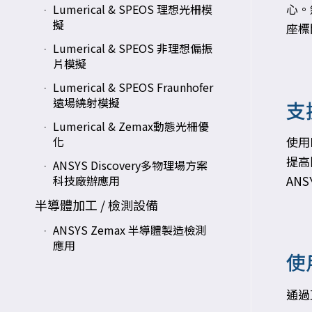
心。
Lumerical & SPEOS 理想光柵模
擬
座標
Lumerical & SPEOS 非理想偏振
片模擬
Lumerical & SPEOS Fraunhofer
遠場繞射模擬
支
Lumerical & Zemax動態光柵優
使用
化
提高
ANSYS Discovery多物理場方案
ANS
科技廠辦應用
半導體加工 / 檢測設備
ANSYS Zemax 半導體製造檢測
應用
使
通過