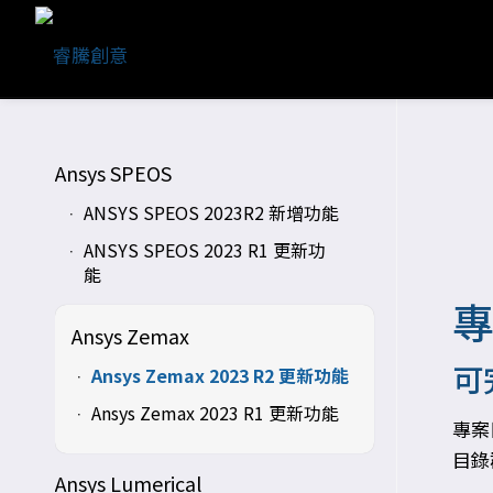
Ansys SPEOS
ANSYS SPEOS 2023R2 新增功能
ANSYS SPEOS 2023 R1 更新功
能
Ansys Zemax
可
Ansys Zemax 2023 R2 更新功能
Ansys Zemax 2023 R1 更新功能
專案
目錄
Ansys Lumerical