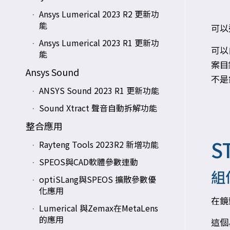
Ansys Lumerical 2023 R2 更新功
能
可以
Ansys Lumerical 2023 R1 更新功
可以
能
案目
Ansys Sound
不是
ANSYS Sound 2023 R1 更新功能
Sound Xtract 聲音自動拆解功能
整合應用
S
Rayteng Tools 2023R2 新增功能
SPEOS與CAD軟體參數連動
組
optiSLang與SPEOS 擴散參數優
化應用
在鏡
Lumerical 與Zemax在MetaLens
的應用
這個