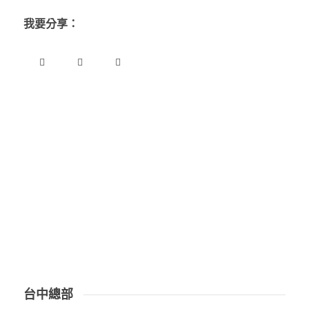
我要分享：
台中總部