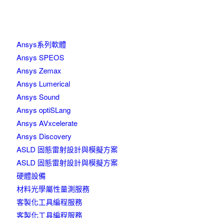
Ansys系列軟體
Ansys SPEOS
Ansys Zemax
Ansys Lumerical
Ansys Sound
Ansys optiSLang
Ansys AVxcelerate
Ansys Discovery
ASLD 固態雷射設計與模擬方案
ASLD 固態雷射設計與模擬方案
硬體設備
材料光學屬性量測服務
客製化工具編程服務
客製化工具編程服務