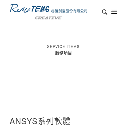
SERVICE ITEMS
服務項目
ANSYS系列軟體