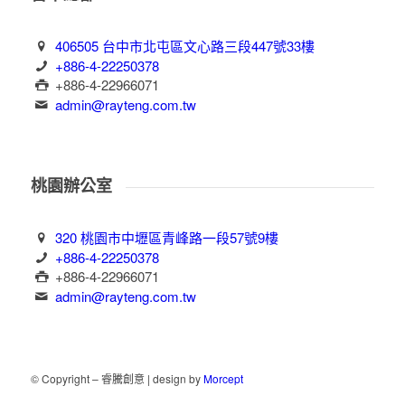
406505 台中市北屯區文心路三段447號33樓
+886-4-22250378
+886-4-22966071
admin@rayteng.com.tw
桃園辦公室
320 桃園市中壢區青峰路一段57號9樓
+886-4-22250378
+886-4-22966071
admin@rayteng.com.tw
© Copyright – 睿騰創意 | design by
Morcept