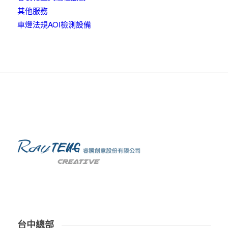
其他服務
車燈法規AOI檢測設備
台中總部