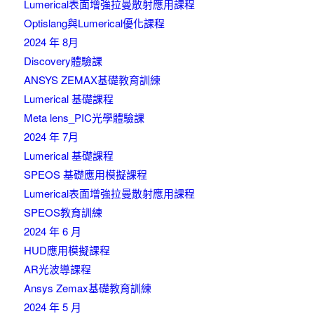
Lumerical表面增強拉曼散射應用課程
Optislang與Lumerical優化課程
2024 年 8月
Discovery體驗課
ANSYS ZEMAX基礎教育訓練
Lumerical 基礎課程
Meta lens_PIC光學體驗課
2024 年 7月
Lumerical 基礎課程
SPEOS 基礎應用模擬課程
Lumerical表面增強拉曼散射應用課程
SPEOS教育訓練
2024 年 6 月
HUD應用模擬課程
AR光波導課程
Ansys Zemax基礎教育訓練
2024 年 5 月