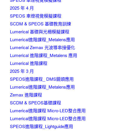
2025 年 4 月
SPEOS 車燈視覺模擬課程
SCDM & SPEOS 基礎教育訓練
Lumerical 基礎與光柵模擬課程
Lumerical進階課程_Metalens應用
Lumerical Zemax 光波導串接優化
Lumerical 進階課程_Metalens 應用
Lumerical 進階課程
2025 年 3 月
SPEOS進階課程_ DMS鏡頭應用
Lumerical進階課程_Metalens應用
Zemax 進階課程
SCDM & SPEOS基礎課程
Lumerical進階課程 Micro-LED整合應用
Lumerical進階課程 Micro-LED整合應用
SPEOS進階課程_Lightguide應用