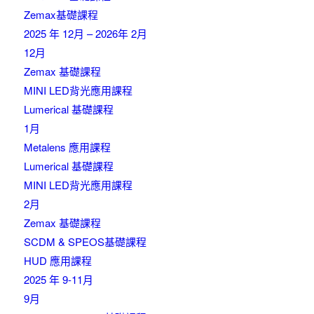
Zemax基礎課程
2025 年 12月 – 2026年 2月
12月
Zemax 基礎課程
MINI LED背光應用課程
Lumerical 基礎課程
1月
Metalens 應用課程
Lumerical 基礎課程
MINI LED背光應用課程
2月
Zemax 基礎課程
SCDM & SPEOS基礎課程
HUD 應用課程
2025 年 9-11月
9月