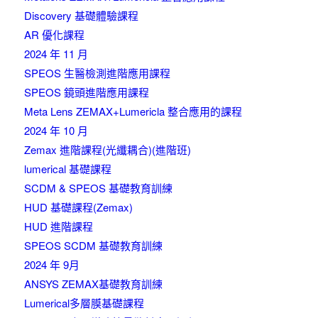
Discovery 基礎體驗課程
AR 優化課程
2024 年 11 月
SPEOS 生醫檢測進階應用課程
SPEOS 鏡頭進階應用課程
Meta Lens ZEMAX+Lumericla 整合應用的課程
2024 年 10 月
Zemax 進階課程(光纖耦合)(進階班)
lumerical 基礎課程
SCDM & SPEOS 基礎教育訓練
HUD 基礎課程(Zemax)
HUD 進階課程
SPEOS SCDM 基礎教育訓練
2024 年 9月
ANSYS ZEMAX基礎教育訓練
Lumerical多層膜基礎課程