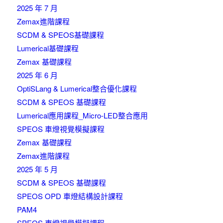
2025 年 7 月
Zemax進階課程
SCDM & SPEOS基礎課程
Lumerical基礎課程
Zemax 基礎課程
2025 年 6 月
OptiSLang & Lumerical整合優化課程
SCDM & SPEOS 基礎課程
Lumerical應用課程_Micro-LED整合應用
SPEOS 車燈視覺模擬課程
Zemax 基礎課程
Zemax進階課程
2025 年 5 月
SCDM & SPEOS 基礎課程
SPEOS OPD 車燈結構設計課程
PAM4
SPEOS 車燈視覺模擬課程