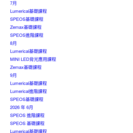
7月
Lumerical基礎課程
SPEOS基礎課程
Zemax基礎課程
SPEOS進階課程
8月
Lumerical基礎課程
MINI LED背光應用課程
Zemax基礎課程
9月
Lumerical基礎課程
Lumerical進階課程
SPEOS基礎課程
2026 年 6月
SPEOS 進階課程
SPEOS 基礎課程
Lumerical基礎課程