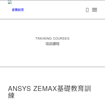
TRAINING COURSES
培訓課程
ANSYS ZEMAX基礎教育訓
練