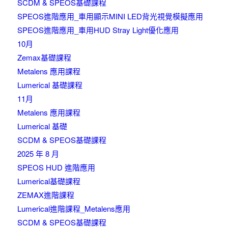
SCDM & SPEOS基礎課程
SPEOS進階應用_車用顯示MINI LED背光視覺模擬應用
SPEOS進階應用_車用HUD Stray Light優化應用
10月
Zemax基礎課程
Metalens 應用課程
Lumerical 基礎課程
11月
Metalens 應用課程
Lumerical 基礎
SCDM & SPEOS基礎課程
2025 年 8 月
SPEOS HUD 進階應用
Lumerical基礎課程
ZEMAX進階課程
Lumerical進階課程_Metalens應用
SCDM & SPEOS基礎課程