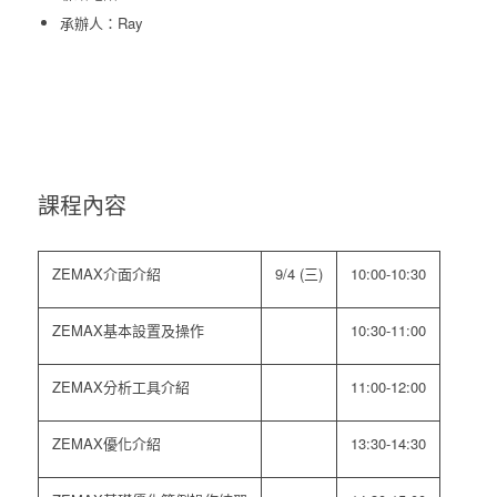
承辦人：Ray
課程內容
ZEMAX介面介紹
9/4 (三)
10:00-10:30
ZEMAX基本設置及操作
10:30-11:00
ZEMAX分析工具介紹
11:00-12:00
ZEMAX優化介紹
13:30-14:30