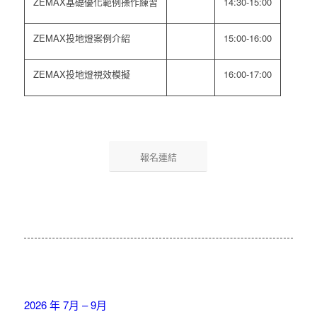
ZEMAX基礎優化範例操作練習
14:30-15:00
ZEMAX投地燈案例介紹
15:00-16:00
ZEMAX投地燈視效模擬
16:00-17:00
報名連結
2026 年 7月 – 9月