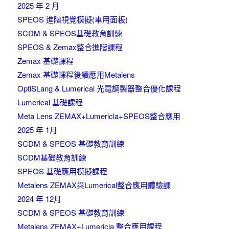
2025 年 2 月
SPEOS 進階視覺模擬(車用面板)
SCDM & SPEOS基礎教育訓練
SPEOS & Zemax整合進階課程
Zemax 基礎課程
Zemax 基礎課程後續應用Metalens
OptiSLang & Lumerical 光電調製器整合優化課程
Lumerical 基礎課程
Meta Lens ZEMAX+Lumericla+SPEOS整合應用
2025 年 1月
SCDM & SPEOS 基礎教育訓練
SCDM基礎教育訓練
SPEOS 基礎應用模擬課程
Metalens ZEMAX與Lumerical整合應用體驗課
2024 年 12月
SCDM & SPEOS 基礎教育訓練
Metalens ZEMAX+Lumericla 整合應用課程