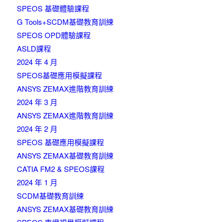
SPEOS 基礎體驗課程
G Tools+SCDM基礎教育訓練
SPEOS OPD體驗課程
ASLD課程
2024 年 4 月
SPEOS基礎應用模擬課程
ANSYS ZEMAX進階教育訓練
2024 年 3 月
ANSYS ZEMAX進階教育訓練
2024 年 2 月
SPEOS 基礎應用模擬課程
ANSYS ZEMAX基礎教育訓練
CATIA FM2 & SPEOS課程
2024 年 1 月
SCDM基礎教育訓練
ANSYS ZEMAX基礎教育訓練