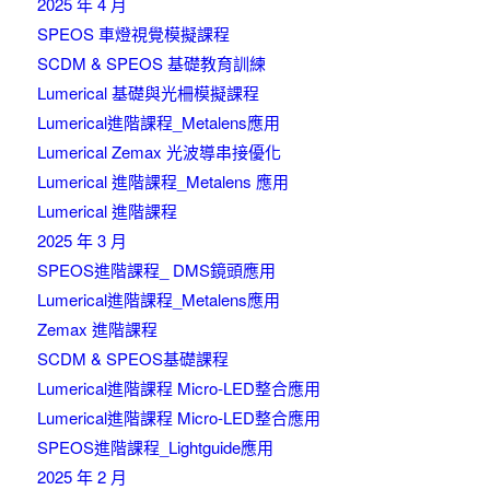
2025 年 4 月
SPEOS 車燈視覺模擬課程
SCDM & SPEOS 基礎教育訓練
Lumerical 基礎與光柵模擬課程
Lumerical進階課程_Metalens應用
Lumerical Zemax 光波導串接優化
Lumerical 進階課程_Metalens 應用
Lumerical 進階課程
2025 年 3 月
SPEOS進階課程_ DMS鏡頭應用
Lumerical進階課程_Metalens應用
Zemax 進階課程
SCDM & SPEOS基礎課程
Lumerical進階課程 Micro-LED整合應用
Lumerical進階課程 Micro-LED整合應用
SPEOS進階課程_Lightguide應用
2025 年 2 月