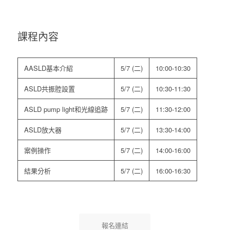
課程內容
AASLD基本介紹
5/7 (二)
10:00-10:30
ASLD共振腔設置
5/7 (二)
10:30-11:30
ASLD pump light和光線追跡
5/7 (二)
11:30-12:00
ASLD放大器
5/7 (二)
13:30-14:00
案例操作
5/7 (二)
14:00-16:00
結果分析
5/7 (二)
16:00-16:30
報名連結