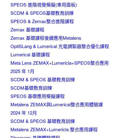
SPEOS 進階視覺模擬(車用面板)
SCDM & SPEOS基礎教育訓練
SPEOS & Zemax整合進階課程
Zemax 基礎課程
Zemax 基礎課程後續應用Metalens
OptiSLang & Lumerical 光電調製器整合優化課程
Lumerical 基礎課程
Meta Lens ZEMAX+Lumericla+SPEOS整合應用
2025 年 1月
SCDM & SPEOS 基礎教育訓練
SCDM基礎教育訓練
SPEOS 基礎應用模擬課程
Metalens ZEMAX與Lumerical整合應用體驗課
2024 年 12月
SCDM & SPEOS 基礎教育訓練
Metalens ZEMAX+Lumericla 整合應用課程
Discovery 基礎體驗課程