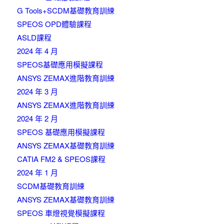
G Tools+SCDM基礎教育訓練
SPEOS OPD體驗課程
ASLD課程
2024 年 4 月
SPEOS基礎應用模擬課程
ANSYS ZEMAX進階教育訓練
2024 年 3 月
ANSYS ZEMAX進階教育訓練
2024 年 2 月
SPEOS 基礎應用模擬課程
ANSYS ZEMAX基礎教育訓練
CATIA FM2 & SPEOS課程
2024 年 1 月
SCDM基礎教育訓練
ANSYS ZEMAX基礎教育訓練
SPEOS 車燈視覺模擬課程