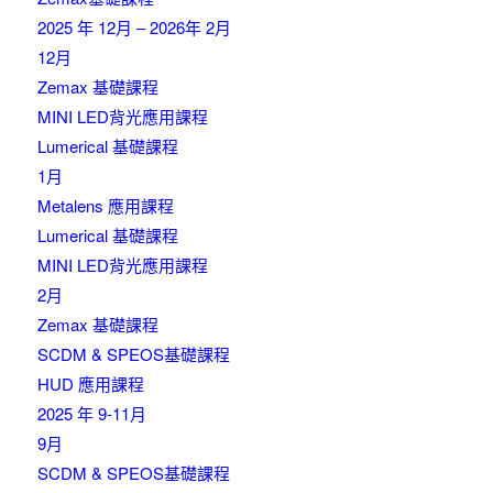
2025 年 12月 – 2026年 2月
12月
Zemax 基礎課程
MINI LED背光應用課程
Lumerical 基礎課程
1月
Metalens 應用課程
Lumerical 基礎課程
MINI LED背光應用課程
2月
Zemax 基礎課程
SCDM & SPEOS基礎課程
HUD 應用課程
2025 年 9-11月
9月
SCDM & SPEOS基礎課程