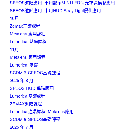
SPEOS進階應用_車用顯示MINI LED背光視覺模擬應用
SPEOS進階應用_車用HUD Stray Light優化應用
10月
Zemax基礎課程
Metalens 應用課程
Lumerical 基礎課程
11月
Metalens 應用課程
Lumerical 基礎
SCDM & SPEOS基礎課程
2025 年 8 月
SPEOS HUD 進階應用
Lumerical基礎課程
ZEMAX進階課程
Lumerical進階課程_Metalens應用
SCDM & SPEOS基礎課程
2025 年 7 月