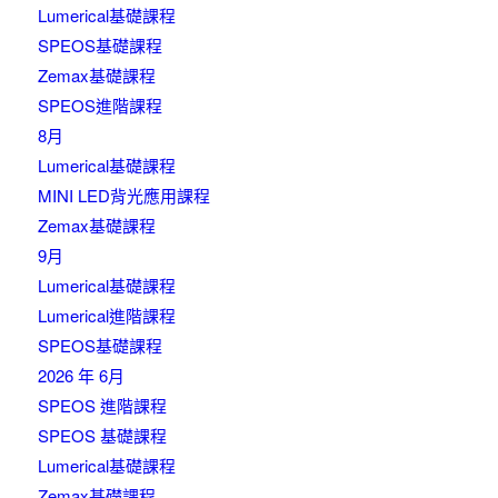
Lumerical基礎課程
SPEOS基礎課程
Zemax基礎課程
SPEOS進階課程
8月
Lumerical基礎課程
MINI LED背光應用課程
Zemax基礎課程
9月
Lumerical基礎課程
Lumerical進階課程
SPEOS基礎課程
2026 年 6月
SPEOS 進階課程
SPEOS 基礎課程
Lumerical基礎課程
Zemax基礎課程