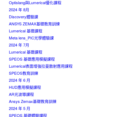
Optislang與Lumerical優化課程
2024 年 8月
Discovery體驗課
ANSYS ZEMAX基礎教育訓練
Lumerical 基礎課程
Meta lens_PIC光學體驗課
2024 年 7月
Lumerical 基礎課程
SPEOS 基礎應用模擬課程
Lumerical表面增強拉曼散射應用課程
SPEOS教育訓練
2024 年 6 月
HUD應用模擬課程
AR光波導課程
Ansys Zemax基礎教育訓練
2024 年 5 月
SPEOS 基礎體驗課程