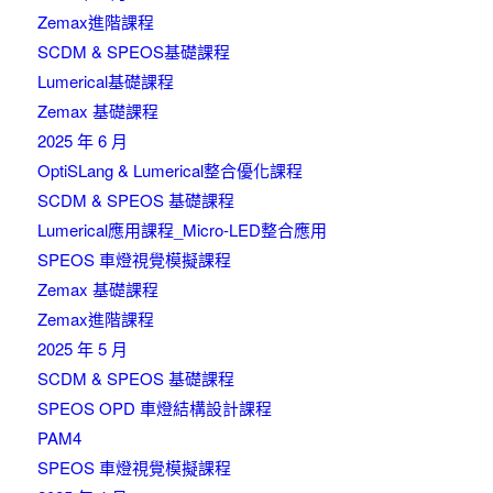
Zemax進階課程
SCDM & SPEOS基礎課程
Lumerical基礎課程
Zemax 基礎課程
2025 年 6 月
OptiSLang & Lumerical整合優化課程
SCDM & SPEOS 基礎課程
Lumerical應用課程_Micro-LED整合應用
SPEOS 車燈視覺模擬課程
Zemax 基礎課程
Zemax進階課程
2025 年 5 月
SCDM & SPEOS 基礎課程
SPEOS OPD 車燈結構設計課程
PAM4
SPEOS 車燈視覺模擬課程