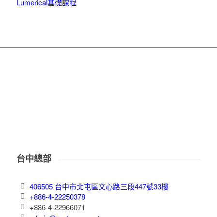
Lumerical基礎課程
台中總部
406505 台中市北屯區文心路三段447號33樓
+886-4-22250378
+886-4-22966071