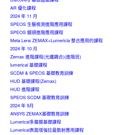
AR 優化課程
2024 年 11 月
SPEOS 生醫檢測進階應用課程
SPEOS 鏡頭進階應用課程
Meta Lens ZEMAX+Lumericla 整合應用的課程
2024 年 10 月
Zemax 進階課程(光纖耦合)(進階班)
lumerical 基礎課程
SCDM & SPEOS 基礎教育訓練
HUD 基礎課程(Zemax)
HUD 進階課程
SPEOS SCDM 基礎教育訓練
2024 年 9月
ANSYS ZEMAX基礎教育訓練
Lumerical多層膜基礎課程
Lumerical表面增強拉曼散射應用課程