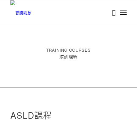
TRAINING COURSES
培訓課程
ASLD課程