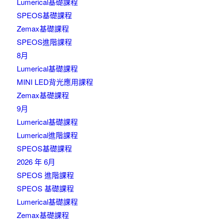
Lumerical基礎課程
SPEOS基礎課程
Zemax基礎課程
SPEOS進階課程
8月
Lumerical基礎課程
MINI LED背光應用課程
Zemax基礎課程
9月
Lumerical基礎課程
Lumerical進階課程
SPEOS基礎課程
2026 年 6月
SPEOS 進階課程
SPEOS 基礎課程
Lumerical基礎課程
Zemax基礎課程