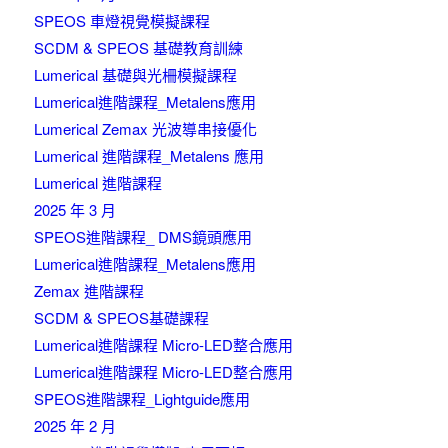
SPEOS 車燈視覺模擬課程
SCDM & SPEOS 基礎教育訓練
Lumerical 基礎與光柵模擬課程
Lumerical進階課程_Metalens應用
Lumerical Zemax 光波導串接優化
Lumerical 進階課程_Metalens 應用
Lumerical 進階課程
2025 年 3 月
SPEOS進階課程_ DMS鏡頭應用
Lumerical進階課程_Metalens應用
Zemax 進階課程
SCDM & SPEOS基礎課程
Lumerical進階課程 Micro-LED整合應用
Lumerical進階課程 Micro-LED整合應用
SPEOS進階課程_Lightguide應用
2025 年 2 月