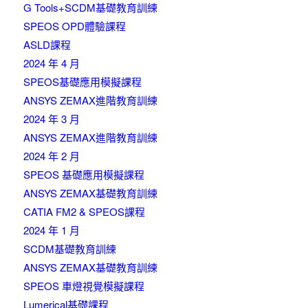
G Tools+SCDM基礎教育訓練
SPEOS OPD體驗課程
ASLD課程
2024 年 4 月
SPEOS基礎應用模擬課程
ANSYS ZEMAX進階教育訓練
2024 年 3 月
ANSYS ZEMAX進階教育訓練
2024 年 2 月
SPEOS 基礎應用模擬課程
ANSYS ZEMAX基礎教育訓練
CATIA FM2 & SPEOS課程
2024 年 1 月
SCDM基礎教育訓練
ANSYS ZEMAX基礎教育訓練
SPEOS 車燈視覺模擬課程
Lumerical基礎課程