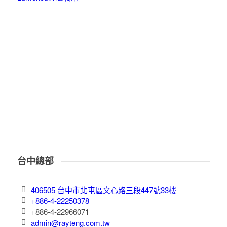
台中總部
406505 台中市北屯區文心路三段447號33樓
+886-4-22250378
+886-4-22966071
admin@rayteng.com.tw