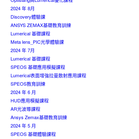
2024 年 8月
Discovery體驗課
ANSYS ZEMAX基礎教育訓練
Lumerical 基礎課程
Meta lens_PIC光學體驗課
2024 年 7月
Lumerical 基礎課程
SPEOS 基礎應用模擬課程
Lumerical表面增強拉曼散射應用課程
SPEOS教育訓練
2024 年 6 月
HUD應用模擬課程
AR光波導課程
Ansys Zemax基礎教育訓練
2024 年 5 月
SPEOS 基礎體驗課程