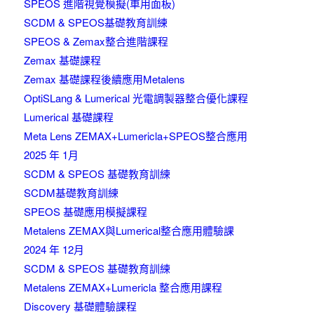
SPEOS 進階視覺模擬(車用面板)
SCDM & SPEOS基礎教育訓練
SPEOS & Zemax整合進階課程
Zemax 基礎課程
Zemax 基礎課程後續應用Metalens
OptiSLang & Lumerical 光電調製器整合優化課程
Lumerical 基礎課程
Meta Lens ZEMAX+Lumericla+SPEOS整合應用
2025 年 1月
SCDM & SPEOS 基礎教育訓練
SCDM基礎教育訓練
SPEOS 基礎應用模擬課程
Metalens ZEMAX與Lumerical整合應用體驗課
2024 年 12月
SCDM & SPEOS 基礎教育訓練
Metalens ZEMAX+Lumericla 整合應用課程
Discovery 基礎體驗課程