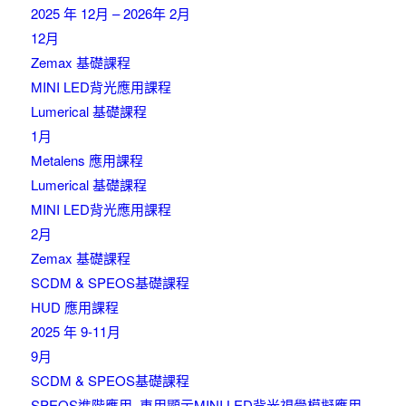
2025 年 12月 – 2026年 2月
12月
Zemax 基礎課程
MINI LED背光應用課程
Lumerical 基礎課程
1月
Metalens 應用課程
Lumerical 基礎課程
MINI LED背光應用課程
2月
Zemax 基礎課程
SCDM & SPEOS基礎課程
HUD 應用課程
2025 年 9-11月
9月
SCDM & SPEOS基礎課程
SPEOS進階應用_車用顯示MINI LED背光視覺模擬應用