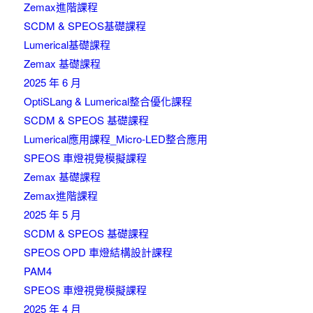
Zemax進階課程
SCDM & SPEOS基礎課程
Lumerical基礎課程
Zemax 基礎課程
2025 年 6 月
OptiSLang & Lumerical整合優化課程
SCDM & SPEOS 基礎課程
Lumerical應用課程_Micro-LED整合應用
SPEOS 車燈視覺模擬課程
Zemax 基礎課程
Zemax進階課程
2025 年 5 月
SCDM & SPEOS 基礎課程
SPEOS OPD 車燈結構設計課程
PAM4
SPEOS 車燈視覺模擬課程
2025 年 4 月