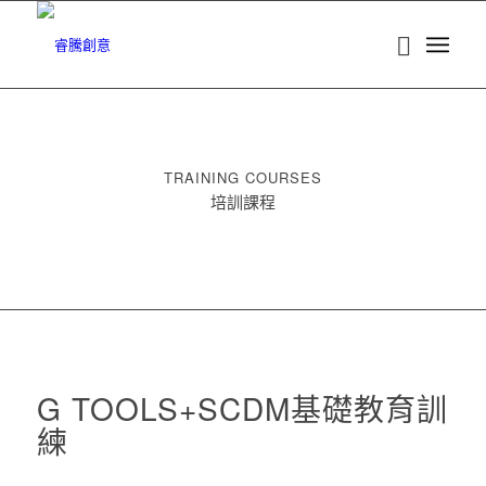
TRAINING COURSES
培訓課程
G TOOLS+SCDM基礎教育訓
練