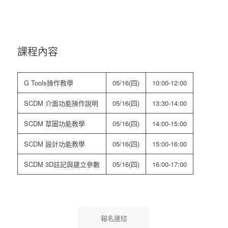
課程內容
G Tools操作教學
05/16(四)
10:00-12:00
SCDM 介面功能操作說明
05/16(四)
13:30-14:00
SCDM 草圖功能教學
05/16(四)
14:00-15:00
SCDM 設計功能教學
05/16(四)
15:00-16:00
SCDM 3D註記與建立參數
05/16(四)
16:00-17:00
報名連結