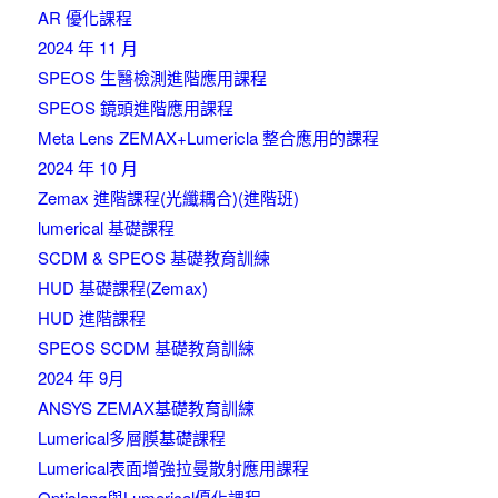
AR 優化課程
2024 年 11 月
SPEOS 生醫檢測進階應用課程
SPEOS 鏡頭進階應用課程
Meta Lens ZEMAX+Lumericla 整合應用的課程
2024 年 10 月
Zemax 進階課程(光纖耦合)(進階班)
lumerical 基礎課程
SCDM & SPEOS 基礎教育訓練
HUD 基礎課程(Zemax)
HUD 進階課程
SPEOS SCDM 基礎教育訓練
2024 年 9月
ANSYS ZEMAX基礎教育訓練
Lumerical多層膜基礎課程
Lumerical表面增強拉曼散射應用課程
Optislang與Lumerical優化課程