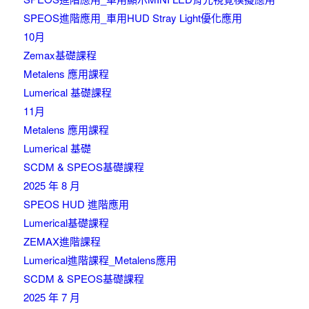
SPEOS進階應用_車用HUD Stray Light優化應用
10月
Zemax基礎課程
Metalens 應用課程
Lumerical 基礎課程
11月
Metalens 應用課程
Lumerical 基礎
SCDM & SPEOS基礎課程
2025 年 8 月
SPEOS HUD 進階應用
Lumerical基礎課程
ZEMAX進階課程
Lumerical進階課程_Metalens應用
SCDM & SPEOS基礎課程
2025 年 7 月