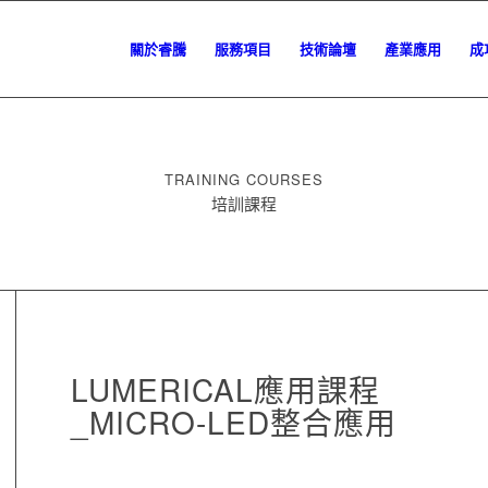
關於睿騰
服務項目
技術論壇
產業應用
成
TRAINING COURSES
培訓課程
LUMERICAL應用課程
_MICRO-LED整合應用