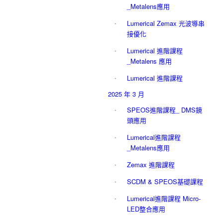
_Metalens應用
Lumerical Zemax 光波導串
接優化
Lumerical 進階課程
_Metalens 應用
Lumerical 進階課程
2025 年 3 月
SPEOS進階課程_ DMS鏡
頭應用
Lumerical進階課程
_Metalens應用
Zemax 進階課程
SCDM & SPEOS基礎課程
Lumerical進階課程 Micro-
LED整合應用