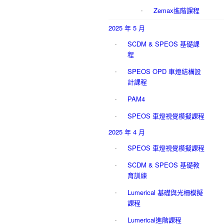
Zemax進階課程
2025 年 5 月
SCDM & SPEOS 基礎課
程
SPEOS OPD 車燈結構設
計課程
PAM4
SPEOS 車燈視覺模擬課程
2025 年 4 月
SPEOS 車燈視覺模擬課程
SCDM & SPEOS 基礎教
育訓練
Lumerical 基礎與光柵模擬
課程
Lumerical進階課程