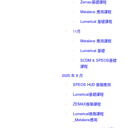
Zemax基礎課程
Metalens 應用課程
Lumerical 基礎課程
11月
Metalens 應用課程
Lumerical 基礎
SCDM & SPEOS基礎
課程
2025 年 8 月
SPEOS HUD 進階應用
Lumerical基礎課程
ZEMAX進階課程
Lumerical進階課程
_Metalens應用