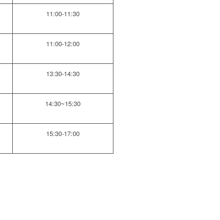
11:00-11:30
11:00-12:00
13:30-14:30
14:30~15:30
15:30-17:00