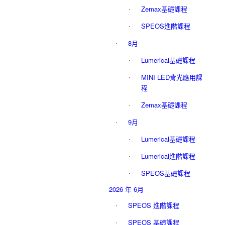
Zemax基礎課程
SPEOS進階課程
8月
Lumerical基礎課程
MINI LED背光應用課
程
Zemax基礎課程
9月
Lumerical基礎課程
Lumerical進階課程
SPEOS基礎課程
2026 年 6月
SPEOS 進階課程
SPEOS 基礎課程