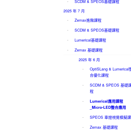
SCDM & SPEOS基礎課程
2025 年 7 月
Zemax進階課程
SCDM & SPEOS基礎課程
Lumerical基礎課程
Zemax 基礎課程
2025 年 6 月
OptiSLang & Lumerical
合優化課程
SCDM & SPEOS 基礎
程
Lumerical應用課程
_Micro-LED整合應用
SPEOS 車燈視覺模擬
Zemax 基礎課程