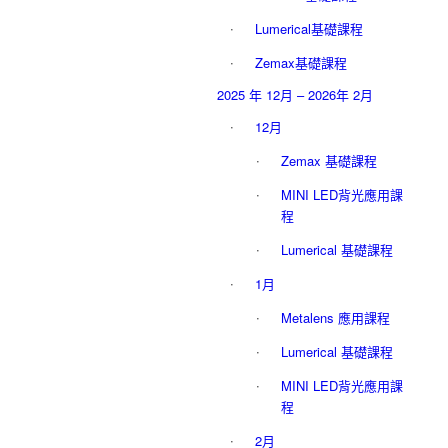
Lumerical基礎課程
Zemax基礎課程
2025 年 12月 – 2026年 2月
12月
Zemax 基礎課程
MINI LED背光應用課
程
Lumerical 基礎課程
1月
Metalens 應用課程
Lumerical 基礎課程
MINI LED背光應用課
程
2月