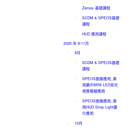
Zemax 基礎課程
SCDM & SPEOS基礎
課程
HUD 應用課程
2025 年 9-11月
9月
SCDM & SPEOS基礎
課程
SPEOS進階應用_車
用顯示MINI LED背光
視覺模擬應用
SPEOS進階應用_車
用HUD Stray Light優
化應用
10月