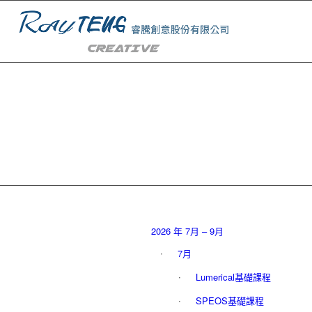
2026 年 7月 – 9月
7月
Lumerical基礎課程
SPEOS基礎課程