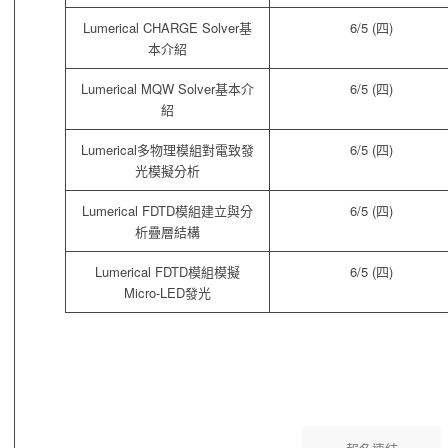
Lumerical CHARGE Solver基
6/5 (四)
本介紹
Lumerical MQW Solver基本介
6/5 (四)
紹
Lumerical多物理模組對電致發
6/5 (四)
光模擬分析
Lumerical FDTD模組建立與分
6/5 (四)
析疊層結構
Lumerical FDTD模組模擬
6/5 (四)
Micro-LED發光