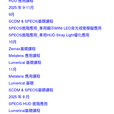
HUD 應用課程
2025 年 9-11月
9月
SCDM & SPEOS基礎課程
SPEOS進階應用_車用顯示MINI LED背光視覺模擬應用
SPEOS進階應用_車用HUD Stray Light優化應用
10月
Zemax基礎課程
Metalens 應用課程
Lumerical 基礎課程
11月
Metalens 應用課程
Lumerical 基礎
SCDM & SPEOS基礎課程
2025 年 8 月
SPEOS HUD 進階應用
Lumerical基礎課程