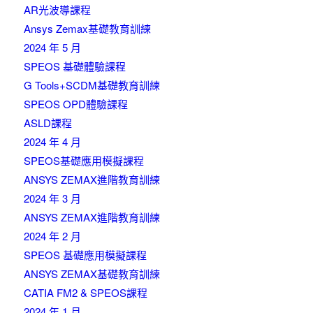
AR光波導課程
Ansys Zemax基礎教育訓練
2024 年 5 月
SPEOS 基礎體驗課程
G Tools+SCDM基礎教育訓練
SPEOS OPD體驗課程
ASLD課程
2024 年 4 月
SPEOS基礎應用模擬課程
ANSYS ZEMAX進階教育訓練
2024 年 3 月
ANSYS ZEMAX進階教育訓練
2024 年 2 月
SPEOS 基礎應用模擬課程
ANSYS ZEMAX基礎教育訓練
CATIA FM2 & SPEOS課程
2024 年 1 月