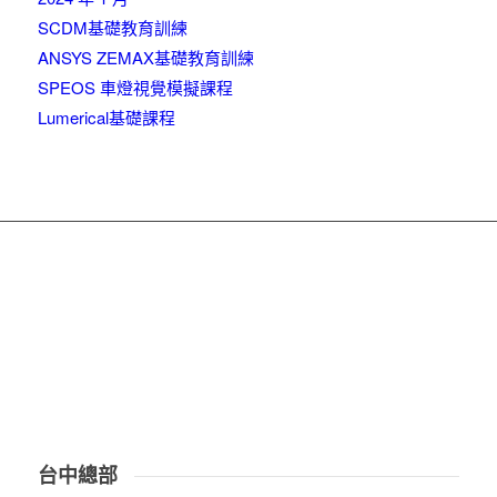
SCDM基礎教育訓練
ANSYS ZEMAX基礎教育訓練
SPEOS 車燈視覺模擬課程
Lumerical基礎課程
台中總部