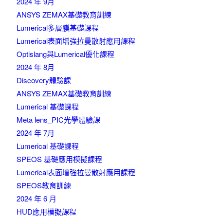
2024 年 9月
ANSYS ZEMAX基礎教育訓練
Lumerical多層膜基礎課程
Lumerical表面增強拉曼散射應用課程
Optislang與Lumerical優化課程
2024 年 8月
Discovery體驗課
ANSYS ZEMAX基礎教育訓練
Lumerical 基礎課程
Meta lens_PIC光學體驗課
2024 年 7月
Lumerical 基礎課程
SPEOS 基礎應用模擬課程
Lumerical表面增強拉曼散射應用課程
SPEOS教育訓練
2024 年 6 月
HUD應用模擬課程