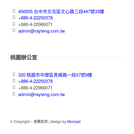
406505 台中市北屯區文心路三段447號33樓
+886-4-22250378
+886-4-22966071
admin@rayteng.com.tw
桃園辦公室
320 桃園市中壢區青峰路一段57號9樓
+886-4-22250378
+886-4-22966071
admin@rayteng.com.tw
© Copyright – 睿騰創意 | design by
Morcept