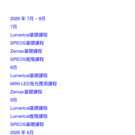
2026 年 7月 – 9月
7月
Lumerical基礎課程
SPEOS基礎課程
Zemax基礎課程
SPEOS進階課程
8月
Lumerical基礎課程
MINI LED背光應用課程
Zemax基礎課程
9月
Lumerical基礎課程
Lumerical進階課程
SPEOS基礎課程
2026 年 6月