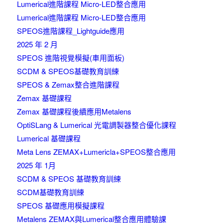
Lumerical進階課程 Micro-LED整合應用
Lumerical進階課程 Micro-LED整合應用
SPEOS進階課程_Lightguide應用
2025 年 2 月
SPEOS 進階視覺模擬(車用面板)
SCDM & SPEOS基礎教育訓練
SPEOS & Zemax整合進階課程
Zemax 基礎課程
Zemax 基礎課程後續應用Metalens
OptiSLang & Lumerical 光電調製器整合優化課程
Lumerical 基礎課程
Meta Lens ZEMAX+Lumericla+SPEOS整合應用
2025 年 1月
SCDM & SPEOS 基礎教育訓練
SCDM基礎教育訓練
SPEOS 基礎應用模擬課程
Metalens ZEMAX與Lumerical整合應用體驗課