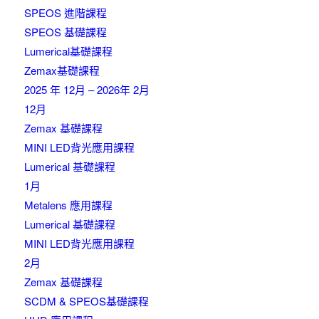
SPEOS 進階課程
SPEOS 基礎課程
Lumerical基礎課程
Zemax基礎課程
2025 年 12月 – 2026年 2月
12月
Zemax 基礎課程
MINI LED背光應用課程
Lumerical 基礎課程
1月
Metalens 應用課程
Lumerical 基礎課程
MINI LED背光應用課程
2月
Zemax 基礎課程
SCDM & SPEOS基礎課程