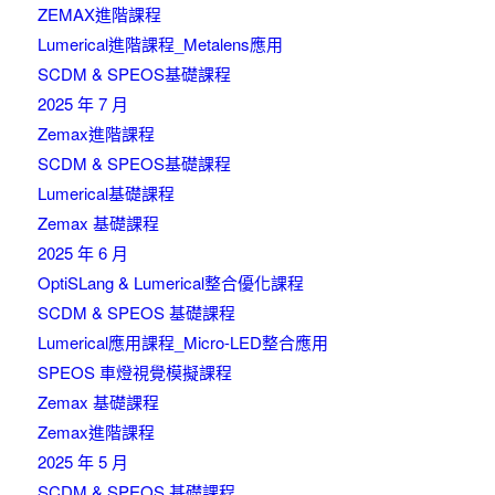
ZEMAX進階課程
Lumerical進階課程_Metalens應用
SCDM & SPEOS基礎課程
2025 年 7 月
Zemax進階課程
SCDM & SPEOS基礎課程
Lumerical基礎課程
Zemax 基礎課程
2025 年 6 月
OptiSLang & Lumerical整合優化課程
SCDM & SPEOS 基礎課程
Lumerical應用課程_Micro-LED整合應用
SPEOS 車燈視覺模擬課程
Zemax 基礎課程
Zemax進階課程
2025 年 5 月
SCDM & SPEOS 基礎課程