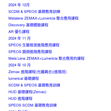
2024 年 12月
SCDM & SPEOS 基礎教育訓練
Metalens ZEMAX+Lumericla 整合應用課程
Discovery 基礎體驗課程
AR 優化課程
2024 年 11 月
SPEOS 生醫檢測進階應用課程
SPEOS 鏡頭進階應用課程
Meta Lens ZEMAX+Lumericla 整合應用的課程
2024 年 10 月
Zemax 進階課程(光纖耦合)(進階班)
lumerical 基礎課程
SCDM & SPEOS 基礎教育訓練
HUD 基礎課程(Zemax)
HUD 進階課程
SPEOS SCDM 基礎教育訓練