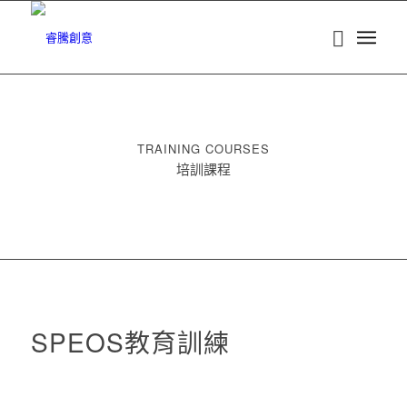
TRAINING COURSES
培訓課程
SPEOS教育訓練