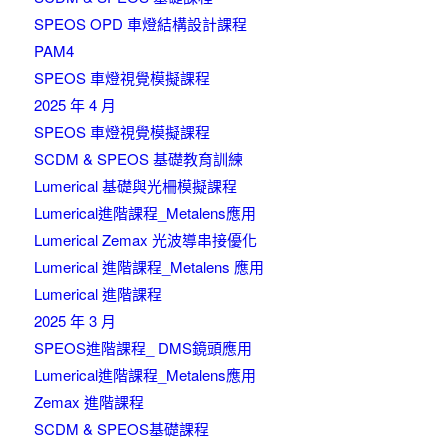
SPEOS OPD 車燈結構設計課程
PAM4
SPEOS 車燈視覺模擬課程
2025 年 4 月
SPEOS 車燈視覺模擬課程
SCDM & SPEOS 基礎教育訓練
Lumerical 基礎與光柵模擬課程
Lumerical進階課程_Metalens應用
Lumerical Zemax 光波導串接優化
Lumerical 進階課程_Metalens 應用
Lumerical 進階課程
2025 年 3 月
SPEOS進階課程_ DMS鏡頭應用
Lumerical進階課程_Metalens應用
Zemax 進階課程
SCDM & SPEOS基礎課程