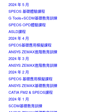
2024 年 5 月
SPEOS 基礎體驗課程
G Tools+SCDM基礎教育訓練
SPEOS OPD體驗課程
ASLD課程
2024 年 4 月
SPEOS基礎應用模擬課程
ANSYS ZEMAX進階教育訓練
2024 年 3 月
ANSYS ZEMAX進階教育訓練
2024 年 2 月
SPEOS 基礎應用模擬課程
ANSYS ZEMAX基礎教育訓練
CATIA FM2 & SPEOS課程
2024 年 1 月
SCDM基礎教育訓練