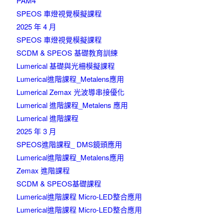
PAM4
SPEOS 車燈視覺模擬課程
2025 年 4 月
SPEOS 車燈視覺模擬課程
SCDM & SPEOS 基礎教育訓練
Lumerical 基礎與光柵模擬課程
Lumerical進階課程_Metalens應用
Lumerical Zemax 光波導串接優化
Lumerical 進階課程_Metalens 應用
Lumerical 進階課程
2025 年 3 月
SPEOS進階課程_ DMS鏡頭應用
Lumerical進階課程_Metalens應用
Zemax 進階課程
SCDM & SPEOS基礎課程
Lumerical進階課程 Micro-LED整合應用
Lumerical進階課程 Micro-LED整合應用