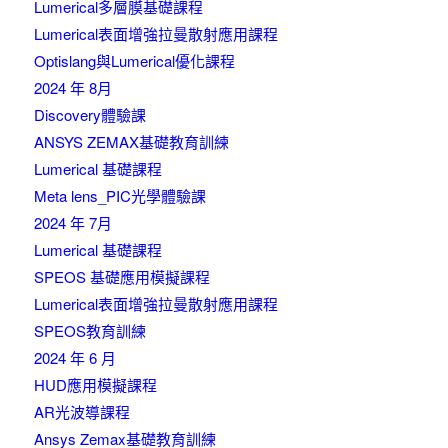
Lumerical多層膜基礎課程
Lumerical表面增強拉曼散射應用課程
Optislang與Lumerical優化課程
2024 年 8月
Discovery體驗課
ANSYS ZEMAX基礎教育訓練
Lumerical 基礎課程
Meta lens_PIC光學體驗課
2024 年 7月
Lumerical 基礎課程
SPEOS 基礎應用模擬課程
Lumerical表面增強拉曼散射應用課程
SPEOS教育訓練
2024 年 6 月
HUD應用模擬課程
AR光波導課程
Ansys Zemax基礎教育訓練