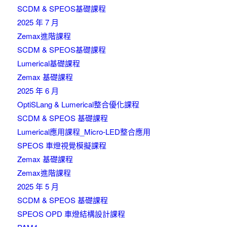
SCDM & SPEOS基礎課程
2025 年 7 月
Zemax進階課程
SCDM & SPEOS基礎課程
Lumerical基礎課程
Zemax 基礎課程
2025 年 6 月
OptiSLang & Lumerical整合優化課程
SCDM & SPEOS 基礎課程
Lumerical應用課程_Micro-LED整合應用
SPEOS 車燈視覺模擬課程
Zemax 基礎課程
Zemax進階課程
2025 年 5 月
SCDM & SPEOS 基礎課程
SPEOS OPD 車燈結構設計課程