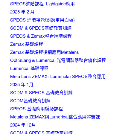
SPEOS進階課程_Lightguide應用
2025 年 2 月
SPEOS 進階視覺模擬(車用面板)
SCDM & SPEOS基礎教育訓練
SPEOS & Zemax整合進階課程
Zemax 基礎課程
Zemax 基礎課程後續應用Metalens
OptiSLang & Lumerical 光電調製器整合優化課程
Lumerical 基礎課程
Meta Lens ZEMAX+Lumericla+SPEOS整合應用
2025 年 1月
SCDM & SPEOS 基礎教育訓練
SCDM基礎教育訓練
SPEOS 基礎應用模擬課程
Metalens ZEMAX與Lumerical整合應用體驗課
2024 年 12月
SCDM & SPEOS 基礎教育訓練