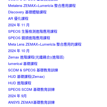
Metalens ZEMAX+Lumericla 整合應用課程
Discovery 基礎體驗課程
AR 優化課程
2024 年 11 月
SPEOS 生醫檢測進階應用課程
SPEOS 鏡頭進階應用課程
Meta Lens ZEMAX+Lumericla 整合應用的課程
2024 年 10 月
Zemax 進階課程(光纖耦合)(進階班)
lumerical 基礎課程
SCDM & SPEOS 基礎教育訓練
HUD 基礎課程(Zemax)
HUD 進階課程
SPEOS SCDM 基礎教育訓練
2024 年 9月
ANSYS ZEMAX基礎教育訓練