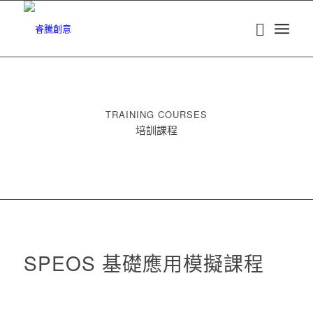
TRAINING COURSES
培訓課程
SPEOS 基礎應用模擬課程