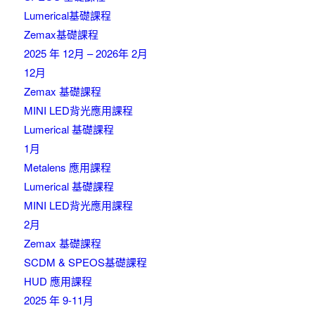
Lumerical基礎課程
Zemax基礎課程
2025 年 12月 – 2026年 2月
12月
Zemax 基礎課程
MINI LED背光應用課程
Lumerical 基礎課程
1月
Metalens 應用課程
Lumerical 基礎課程
MINI LED背光應用課程
2月
Zemax 基礎課程
SCDM & SPEOS基礎課程
HUD 應用課程
2025 年 9-11月