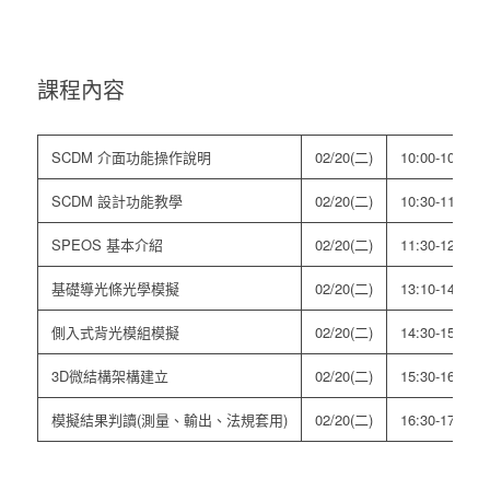
課程內容
SCDM 介面功能操作說明
02/20(二)
10:00-10:30
SCDM 設計功能教學
02/20(二)
10:30-11:30
SPEOS 基本介紹
02/20(二)
11:30-12:00
基礎導光條光學模擬
02/20(二)
13:10-14:30
側入式背光模組模擬
02/20(二)
14:30-15:30
3D微結構架構建立
02/20(二)
15:30-16:30
模擬結果判讀(測量、輸出、法規套用)
02/20(二)
16:30-17:00