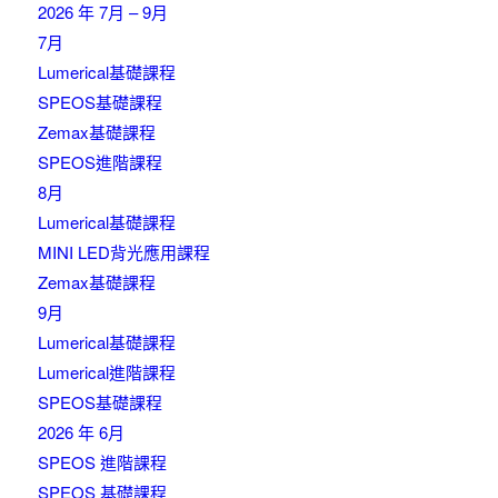
2026 年 7月 – 9月
7月
Lumerical基礎課程
SPEOS基礎課程
Zemax基礎課程
SPEOS進階課程
8月
Lumerical基礎課程
MINI LED背光應用課程
Zemax基礎課程
9月
Lumerical基礎課程
Lumerical進階課程
SPEOS基礎課程
2026 年 6月
SPEOS 進階課程
SPEOS 基礎課程