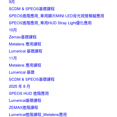
9月
SCDM & SPEOS基礎課程
SPEOS進階應用_車用顯示MINI LED背光視覺模擬應用
SPEOS進階應用_車用HUD Stray Light優化應用
10月
Zemax基礎課程
Metalens 應用課程
Lumerical 基礎課程
11月
Metalens 應用課程
Lumerical 基礎
SCDM & SPEOS基礎課程
2025 年 8 月
SPEOS HUD 進階應用
Lumerical基礎課程
ZEMAX進階課程
Lumerical進階課程_Metalens應用