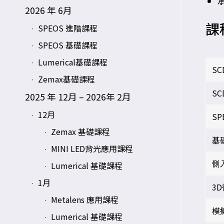
承
2026 年 6月
課
SPEOS 進階課程
SPEOS 基礎課程
Lumerical基礎課程
S
Zemax基礎課程
S
2025 年 12月 – 2026年 2月
12月
SP
Zemax 基礎課程
基
MINI LED背光應用課程
側
Lumerical 基礎課程
1月
3
Metalens 應用課程
模
Lumerical 基礎課程