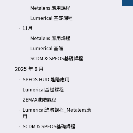
Metalens 應用課程
Lumerical 基礎課程
11月
Metalens 應用課程
Lumerical 基礎
SCDM & SPEOS基礎課程
2025 年 8 月
SPEOS HUD 進階應用
Lumerical基礎課程
ZEMAX進階課程
Lumerical進階課程_Metalens應
用
SCDM & SPEOS基礎課程