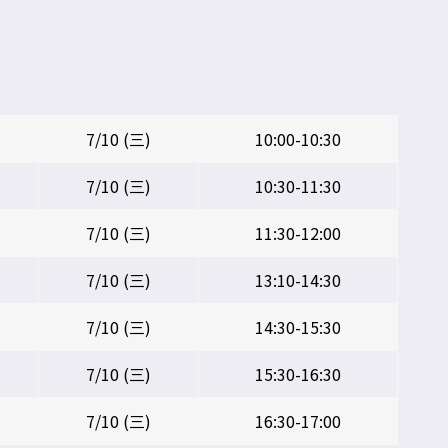
7/10 (三)
10:00-10:30
7/10 (三)
10:30-11:30
7/10 (三)
11:30-12:00
7/10 (三)
13:10-14:30
7/10 (三)
14:30-15:30
7/10 (三)
15:30-16:30
7/10 (三)
16:30-17:00