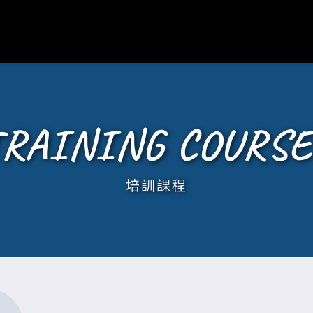
TRAINING COURSE
培訓課程