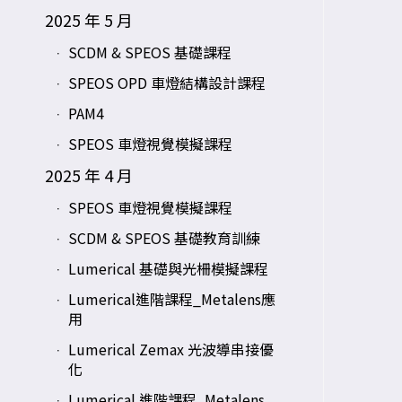
2025 年 5 月
SCDM & SPEOS 基礎課程
SPEOS OPD 車燈結構設計課程
PAM4
SPEOS 車燈視覺模擬課程
2025 年 4 月
SPEOS 車燈視覺模擬課程
SCDM & SPEOS 基礎教育訓練
Lumerical 基礎與光柵模擬課程
Lumerical進階課程_Metalens應
用
Lumerical Zemax 光波導串接優
化
Lumerical 進階課程_Metalens