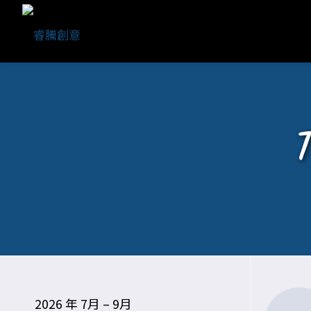
2026 年 7月 – 9月