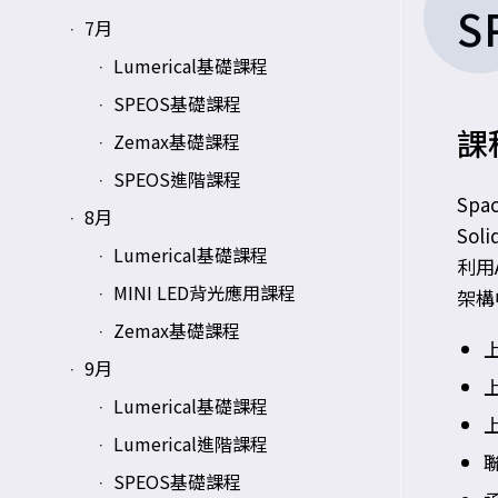
S
7月
Lumerical基礎課程
SPEOS基礎課程
課
Zemax基礎課程
SPEOS進階課程
Sp
8月
So
Lumerical基礎課程
利用
MINI LED背光應用課程
架構
Zemax基礎課程
上
9月
上
Lumerical基礎課程
Lumerical進階課程
聯
SPEOS基礎課程