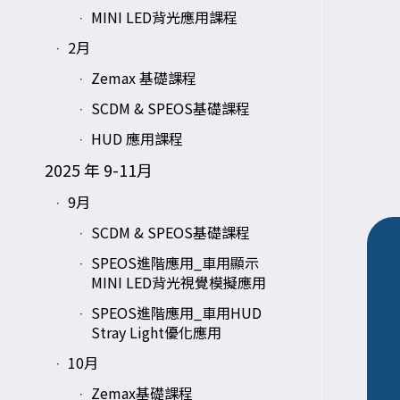
MINI LED背光應用課程
2月
Zemax 基礎課程
SCDM & SPEOS基礎課程
HUD 應用課程
2025 年 9-11月
9月
SCDM & SPEOS基礎課程
SPEOS進階應用_車用顯示
MINI LED背光視覺模擬應用
SPEOS進階應用_車用HUD
Stray Light優化應用
10月
Zemax基礎課程