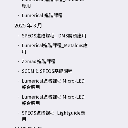
應用
Lumerical 進階課程
2025 年 3 月
SPEOS進階課程_ DMS鏡頭應用
Lumerical進階課程_Metalens應
用
Zemax 進階課程
SCDM & SPEOS基礎課程
Lumerical進階課程 Micro-LED
整合應用
Lumerical進階課程 Micro-LED
整合應用
SPEOS進階課程_Lightguide應
用