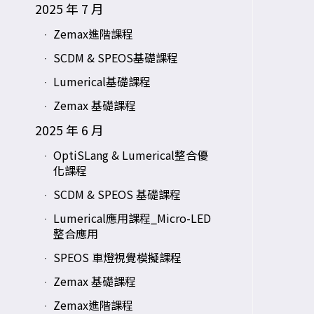
2025 年 7 月
Zemax進階課程
SCDM & SPEOS基礎課程
Lumerical基礎課程
Zemax 基礎課程
2025 年 6 月
OptiSLang & Lumerical整合優
化課程
SCDM & SPEOS 基礎課程
Lumerical應用課程_Micro-LED
整合應用
SPEOS 車燈視覺模擬課程
Zemax 基礎課程
Zemax進階課程