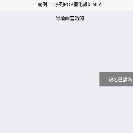
範例二: 序列POP優化設計MLA
討論練習時間
報名已額滿