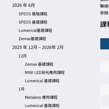
2026 年 6月
聯絡電
承辦
SPEOS 進階課程
SPEOS 基礎課程
課
Lumerical基礎課程
Zemax基礎課程
2025 年 12月 – 2026年 2月
12月
Zemax 基礎課程
MINI LED背光應用課程
Lumerical 基礎課程
1月
Metalens 應用課程
Lumerical 基礎課程