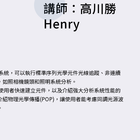
講師：高川勝
Henry
學系統，可以執行標準序列光學元件光線追蹤、非連續
，如照相機鏡頭和照明系統分析。
助使用者快速建立元件，以及介紹強大分析系統性能的
紹物理光學傳播(POP)，讓使用者能考慮同調光源波
。