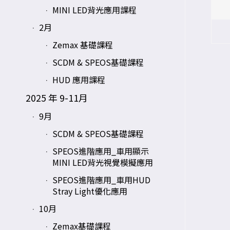
MINI LED背光應用課程
2月
Zemax 基礎課程
SCDM & SPEOS基礎課程
HUD 應用課程
2025 年 9-11月
9月
SCDM & SPEOS基礎課程
SPEOS進階應用_車用顯示
MINI LED背光視覺模擬應用
SPEOS進階應用_車用HUD
Stray Light優化應用
10月
Zemax基礎課程