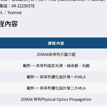
話：04-22250378
人：Yvonne
程內容
課程內容
ZEMAX非序列介面介紹
範例一: 非序列設定光源、接收器、光圈
範例一: 非序列優化設計第一片MLA
範例一: 非序列優化設計第二片MLA
ZEMAX 序列Physical Optics Propagation