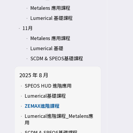
Metalens 應用課程
Lumerical 基礎課程
11月
Metalens 應用課程
Lumerical 基礎
SCDM & SPEOS基礎課程
2025 年 8 月
SPEOS HUD 進階應用
Lumerical基礎課程
ZEMAX進階課程
Lumerical進階課程_Metalens應
用
SCDM & SPEOS基礎課程