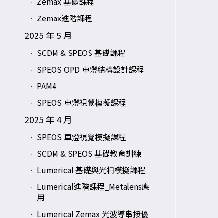
Zemax 基礎課程
Zemax進階課程
2025 年 5 月
SCDM & SPEOS 基礎課程
SPEOS OPD 車燈結構設計課程
PAM4
SPEOS 車燈視覺模擬課程
2025 年 4 月
SPEOS 車燈視覺模擬課程
SCDM & SPEOS 基礎教育訓練
Lumerical 基礎與光柵模擬課程
Lumerical進階課程_Metalens應
用
Lumerical Zemax 光波導串接優