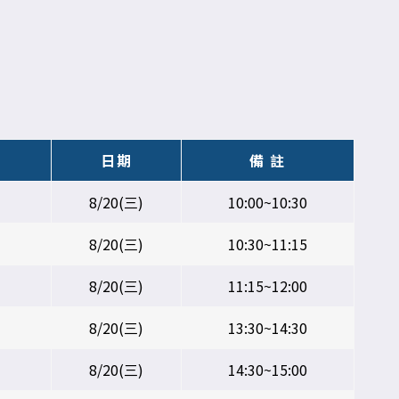
日期
備 註
8/20(三)
10:00~10:30
8/20(三)
10:30~11:15
8/20(三)
11:15~12:00
8/20(三)
13:30~14:30
8/20(三)
14:30~15:00