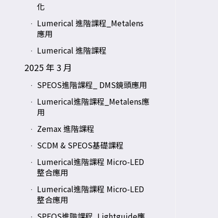
化
Lumerical 進階課程_Metalens
應用
Lumerical 進階課程
2025 年 3 月
SPEOS進階課程_ DMS鏡頭應用
Lumerical進階課程_Metalens應
用
Zemax 進階課程
SCDM & SPEOS基礎課程
Lumerical進階課程 Micro-LED
整合應用
Lumerical進階課程 Micro-LED
整合應用
SPEOS進階課程_Lightguide應