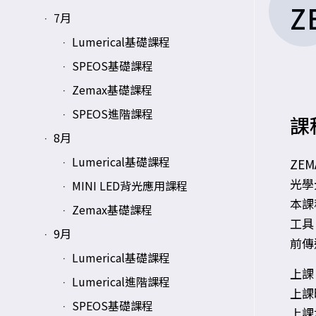
Z
7月
Lumerical基礎課程
SPEOS基礎課程
Zemax基礎課程
SPEOS進階課程
課
8月
Lumerical基礎課程
ZE
光學
MINI LED背光應用課程
本課
Zemax基礎課程
工具
9月
前傳
Lumerical基礎課程
上課日
Lumerical進階課程
上課時
SPEOS基礎課程
上課