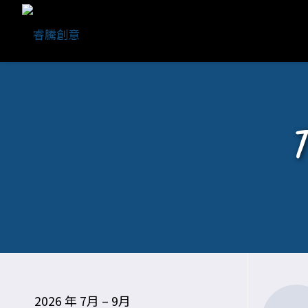
2026 年 7月 – 9月