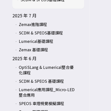
2025 年 7 月
Zemax進階課程
SCDM & SPEOS基礎課程
Lumerical基礎課程
Zemax 基礎課程
2025 年 6 月
OptiSLang & Lumerical整合優
化課程
SCDM & SPEOS 基礎課程
Lumerical應用課程_Micro-LED
整合應用
SPEOS 車燈視覺模擬課程