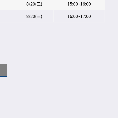
8/20(三)
15:00~16:00
8/20(三)
16:00~17:00