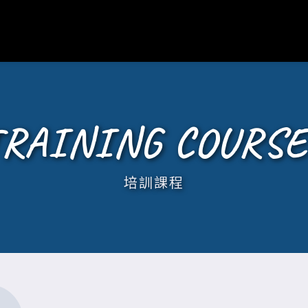
TRAINING COURSE
培訓課程