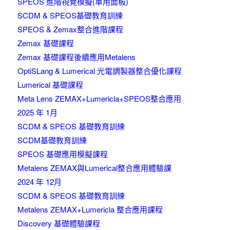
SPEOS 進階視覺模擬(車用面板)
SCDM & SPEOS基礎教育訓練
SPEOS & Zemax整合進階課程
Zemax 基礎課程
Zemax 基礎課程後續應用Metalens
OptiSLang & Lumerical 光電調製器整合優化課程
Lumerical 基礎課程
Meta Lens ZEMAX+Lumericla+SPEOS整合應用
2025 年 1月
SCDM & SPEOS 基礎教育訓練
SCDM基礎教育訓練
SPEOS 基礎應用模擬課程
Metalens ZEMAX與Lumerical整合應用體驗課
2024 年 12月
SCDM & SPEOS 基礎教育訓練
Metalens ZEMAX+Lumericla 整合應用課程
Discovery 基礎體驗課程