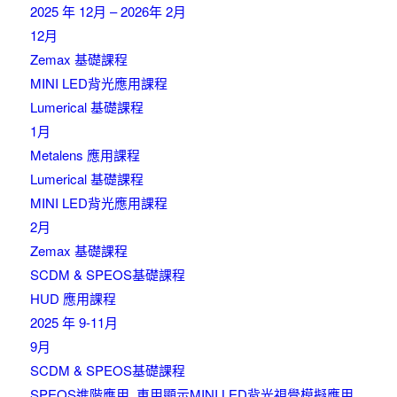
2025 年 12月 – 2026年 2月
12月
Zemax 基礎課程
MINI LED背光應用課程
Lumerical 基礎課程
1月
Metalens 應用課程
Lumerical 基礎課程
MINI LED背光應用課程
2月
Zemax 基礎課程
SCDM & SPEOS基礎課程
HUD 應用課程
2025 年 9-11月
9月
SCDM & SPEOS基礎課程
SPEOS進階應用_車用顯示MINI LED背光視覺模擬應用