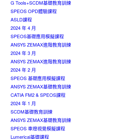
G Tools+SCDM基礎教育訓練
SPEOS OPD體驗課程
ASLD課程
2024 年 4 月
SPEOS基礎應用模擬課程
ANSYS ZEMAX進階教育訓練
2024 年 3 月
ANSYS ZEMAX進階教育訓練
2024 年 2 月
SPEOS 基礎應用模擬課程
ANSYS ZEMAX基礎教育訓練
CATIA FM2 & SPEOS課程
2024 年 1 月
SCDM基礎教育訓練
ANSYS ZEMAX基礎教育訓練
SPEOS 車燈視覺模擬課程
Lumerical基礎課程