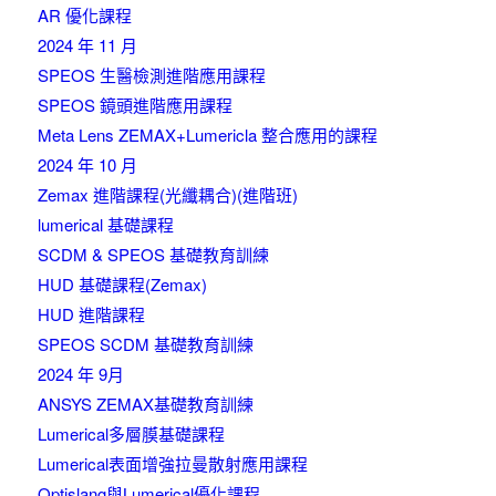
AR 優化課程
2024 年 11 月
SPEOS 生醫檢測進階應用課程
SPEOS 鏡頭進階應用課程
Meta Lens ZEMAX+Lumericla 整合應用的課程
2024 年 10 月
Zemax 進階課程(光纖耦合)(進階班)
lumerical 基礎課程
SCDM & SPEOS 基礎教育訓練
HUD 基礎課程(Zemax)
HUD 進階課程
SPEOS SCDM 基礎教育訓練
2024 年 9月
ANSYS ZEMAX基礎教育訓練
Lumerical多層膜基礎課程
Lumerical表面增強拉曼散射應用課程
Optislang與Lumerical優化課程