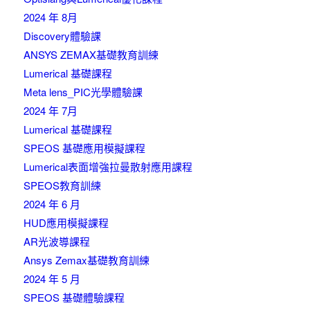
2024 年 8月
Discovery體驗課
ANSYS ZEMAX基礎教育訓練
Lumerical 基礎課程
Meta lens_PIC光學體驗課
2024 年 7月
Lumerical 基礎課程
SPEOS 基礎應用模擬課程
Lumerical表面增強拉曼散射應用課程
SPEOS教育訓練
2024 年 6 月
HUD應用模擬課程
AR光波導課程
Ansys Zemax基礎教育訓練
2024 年 5 月
SPEOS 基礎體驗課程