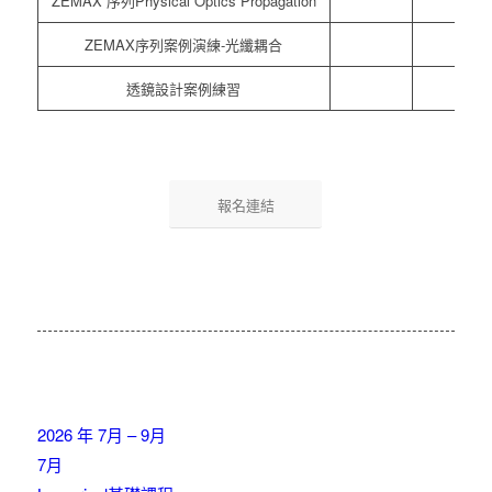
ZEMAX 序列Physical Optics Propagation
ZEMAX序列案例演練-光纖耦合
透鏡設計案例練習
報名連結
2026 年 7月 – 9月
7月