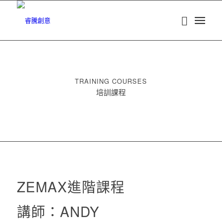
TRAINING COURSES
培訓課程
ZEMAX進階課程
講師：ANDY