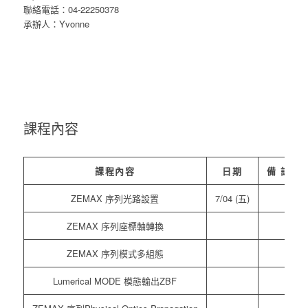
聯絡電話：04-22250378
承辦人：Yvonne
課程內容
課程內容
日期
備 註
ZEMAX 序列光路設置
7/04 (五)
ZEMAX 序列座標軸轉換
ZEMAX 序列模式多組態
Lumerical MODE 模態輸出ZBF