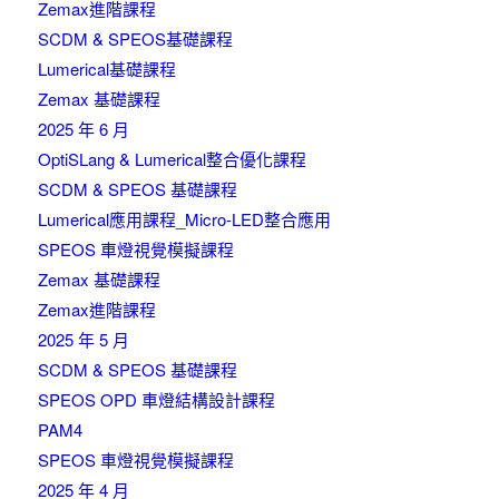
Zemax進階課程
SCDM & SPEOS基礎課程
Lumerical基礎課程
Zemax 基礎課程
2025 年 6 月
OptiSLang & Lumerical整合優化課程
SCDM & SPEOS 基礎課程
Lumerical應用課程_Micro-LED整合應用
SPEOS 車燈視覺模擬課程
Zemax 基礎課程
Zemax進階課程
2025 年 5 月
SCDM & SPEOS 基礎課程
SPEOS OPD 車燈結構設計課程
PAM4
SPEOS 車燈視覺模擬課程
2025 年 4 月