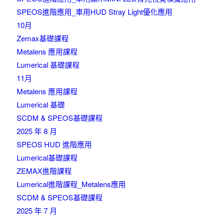
SPEOS進階應用_車用HUD Stray Light優化應用
10月
Zemax基礎課程
Metalens 應用課程
Lumerical 基礎課程
11月
Metalens 應用課程
Lumerical 基礎
SCDM & SPEOS基礎課程
2025 年 8 月
SPEOS HUD 進階應用
Lumerical基礎課程
ZEMAX進階課程
Lumerical進階課程_Metalens應用
SCDM & SPEOS基礎課程
2025 年 7 月