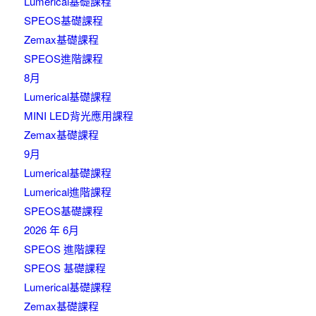
Lumerical基礎課程
SPEOS基礎課程
Zemax基礎課程
SPEOS進階課程
8月
Lumerical基礎課程
MINI LED背光應用課程
Zemax基礎課程
9月
Lumerical基礎課程
Lumerical進階課程
SPEOS基礎課程
2026 年 6月
SPEOS 進階課程
SPEOS 基礎課程
Lumerical基礎課程
Zemax基礎課程