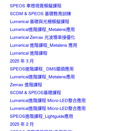
SPEOS 車燈視覺模擬課程
SCDM & SPEOS 基礎教育訓練
Lumerical 基礎與光柵模擬課程
Lumerical進階課程_Metalens應用
Lumerical Zemax 光波導串接優化
Lumerical 進階課程_Metalens 應用
Lumerical 進階課程
2025 年 3 月
SPEOS進階課程_ DMS鏡頭應用
Lumerical進階課程_Metalens應用
Zemax 進階課程
SCDM & SPEOS基礎課程
Lumerical進階課程 Micro-LED整合應用
Lumerical進階課程 Micro-LED整合應用
SPEOS進階課程_Lightguide應用
2025 年 2 月