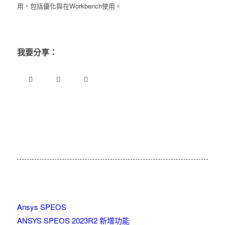
用，包括優化與在Workbench使用。
我要分享：
Ansys SPEOS
ANSYS SPEOS 2023R2 新增功能