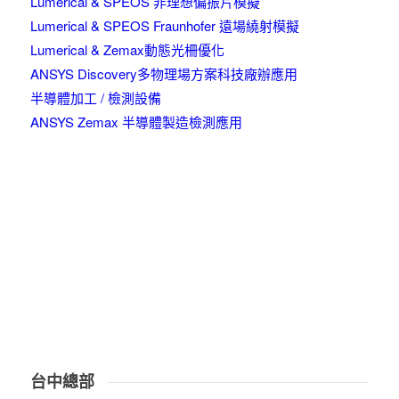
Lumerical & SPEOS 非理想偏振片模擬
Lumerical & SPEOS Fraunhofer 遠場繞射模擬
Lumerical & Zemax動態光柵優化
ANSYS Discovery多物理場方案科技廠辦應用
半導體加工 / 檢測設備
ANSYS Zemax 半導體製造檢測應用
台中總部