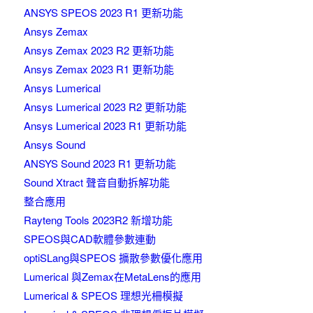
ANSYS SPEOS 2023 R1 更新功能
Ansys Zemax
Ansys Zemax 2023 R2 更新功能
Ansys Zemax 2023 R1 更新功能
Ansys Lumerical
Ansys Lumerical 2023 R2 更新功能
Ansys Lumerical 2023 R1 更新功能
Ansys Sound
ANSYS Sound 2023 R1 更新功能
Sound Xtract 聲音自動拆解功能
整合應用
Rayteng Tools 2023R2 新增功能
SPEOS與CAD軟體參數連動
optiSLang與SPEOS 擴散參數優化應用
Lumerical 與Zemax在MetaLens的應用
Lumerical & SPEOS 理想光柵模擬