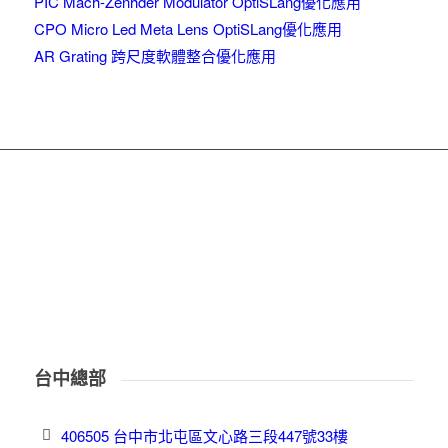
PIC Mach-Zenhder Modulator OptiSLang優化應用
CPO Micro Led Meta Lens OptiSLang優化應用
AR Grating 跨尺度軟體整合優化應用
台中總部
406505 台中市北屯區文心路三段447號33樓