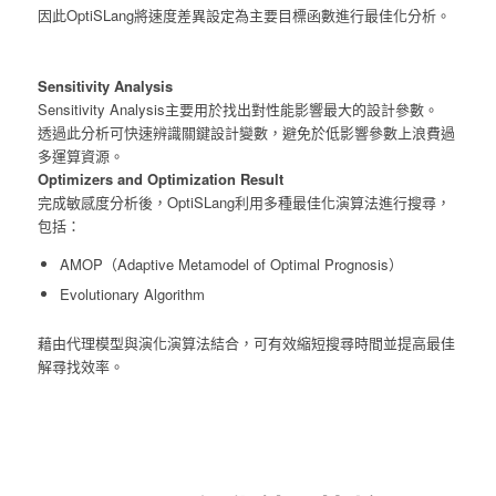
因此OptiSLang將速度差異設定為主要目標函數進行最佳化分析。
Sensitivity Analysis
Sensitivity Analysis主要用於找出對性能影響最大的設計參數。
透過此分析可快速辨識關鍵設計變數，避免於低影響參數上浪費過
多運算資源。
Optimizers and Optimization Result
完成敏感度分析後，OptiSLang利用多種最佳化演算法進行搜尋，
包括：
AMOP（Adaptive Metamodel of Optimal Prognosis）
Evolutionary Algorithm
藉由代理模型與演化演算法結合，可有效縮短搜尋時間並提高最佳
解尋找效率。