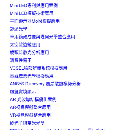
Mini LED專利與應用案例
Mini LED模擬技術應用
平面顯示器Moiré模擬應用
鏡頭光學
車用鏡頭成像與幾何光學整合應用
太空望遠鏡應用
鏡頭雜散光分析應用
消費性電子
VCSEL臉部辨識系統模擬應用
電競產業光學模擬應用
ANSYS Discovery 風扇散熱模擬分析
虛擬實境顯示
AR 光波導結構優化案例
AR視覺模擬整合應用
VR視覺模擬整合應用
矽光子與奈米光學