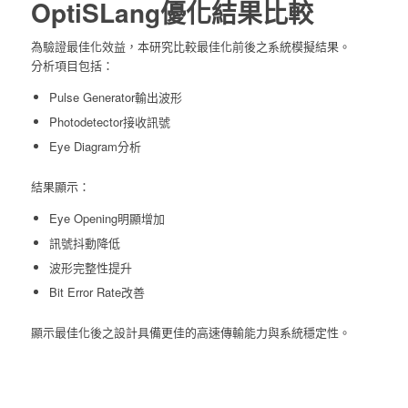
OptiSLang優化結果比較
為驗證最佳化效益，本研究比較最佳化前後之系統模擬結果。
分析項目包括：
Pulse Generator輸出波形
Photodetector接收訊號
Eye Diagram分析
結果顯示：
Eye Opening明顯增加
訊號抖動降低
波形完整性提升
Bit Error Rate改善
顯示最佳化後之設計具備更佳的高速傳輸能力與系統穩定性。