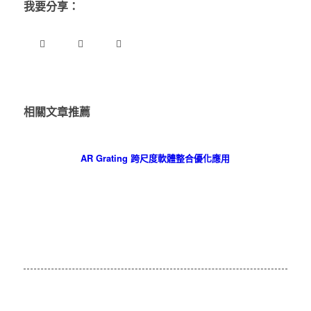
我要分享：
相關文章推薦
AR Grating 跨尺度軟體整合優化應用